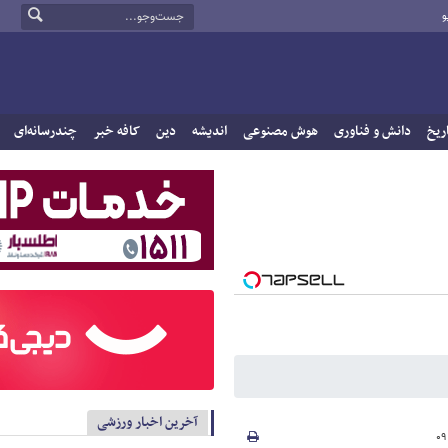
و
ریخ
دانش و فناوری
هوش مصنوعی
اندیشه
دین
کافه خبر
چندرسانه‌ای
آخرین اخبار ورزشی