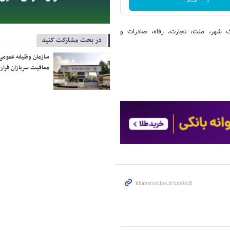
ک شهر، ملت، تجارت، رفاه، صادرات و
در بحث مشارکت کنید
سازمان وظیفه عمومی 
معافیت سربازان فراری