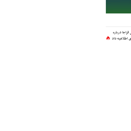
فراجا درباره
 اطلاعیه داد