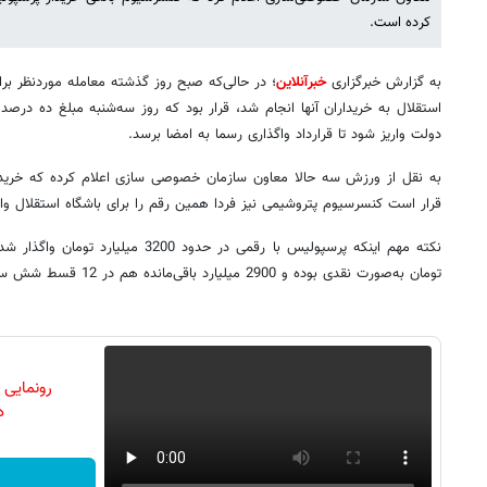
کرده است.
به گزارش خبرگزاری
خبرآنلاین
استقلال به خریداران آنها انجام شد، قرار بود که روز سه‌شنبه مبلغ ده درص
دولت واریز شود تا قرارداد واگذاری رسما به امضا برسد.
به نقل از ورزش سه حالا معاون سازمان خصوصی سازی اعلام کرده که خریدار
قرار است کنسرسیوم پتروشیمی نیز فردا همین رقم را برای باشگاه استقلال وار
تومان به‌صورت نقدی بوده و 2900 میلیارد باقی‌مانده هم در 12 قسط شش ساله واریز خواهد شد.
رونمایی
دن