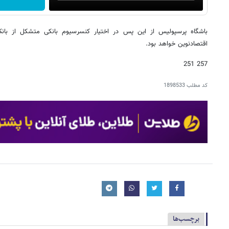
باشگاه پرسپولیس از این پس در اختیار کنسرسیوم بانکی متشکل از بان
اقتصادنوین خواهد بود.
257 251
کد مطلب
1898533
برچسب‌ها