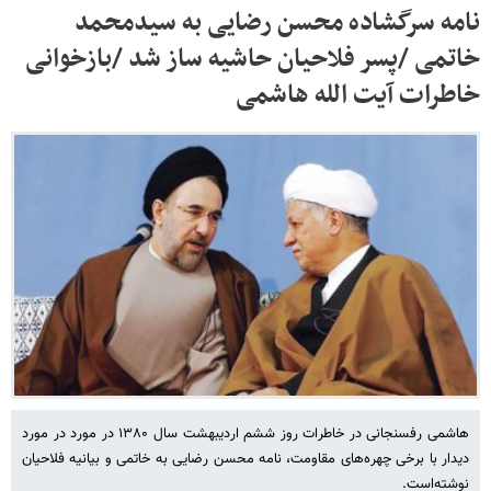
نامه سرگشاده محسن رضایی به سیدمحمد
خاتمی /پسر فلاحیان حاشیه ساز شد /بازخوانی
خاطرات آیت الله هاشمی
هاشمی رفسنجانی در خاطرات روز ششم اردیبهشت سال ۱۳۸۰ در مورد در مورد
دیدار با برخی چهره‌های مقاومت، نامه محسن رضایی به خاتمی و بیانیه فلاحیان
نوشته‌است.