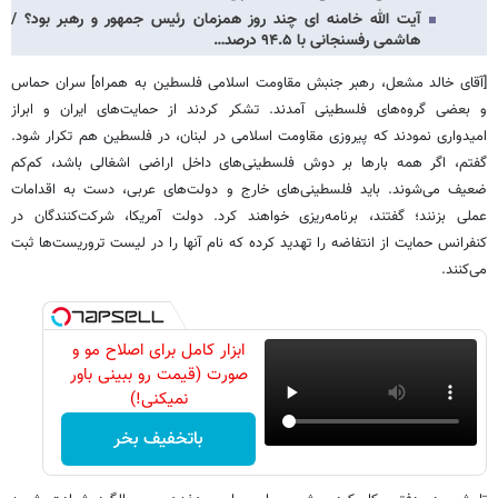
آیت الله خامنه ای چند روز همزمان رئیس جمهور و رهبر بود؟ /
هاشمی رفسنجانی با ۹۴.۵ درصد…
[آقای خالد مشعل، رهبر جنبش مقاومت اسلامی فلسطین به همراه] سران حماس
و بعضی گروه‌های فلسطینی آمدند. تشکر کردند از حمایت‌های ایران و ابراز
امیدواری نمودند که پیروزی مقاومت اسلامی در لبنان، در فلسطین هم تکرار شود.
گفتم، اگر همه بارها بر دوش فلسطینی‌های داخل اراضی اشغالی باشد، کم‌‍‌کم
ضعیف می‌شوند. باید فلسطینی‌های خارج و دولت‌های عربی، دست به اقدامات
عملی بزنند؛ گفتند، برنامه‌ریزی خواهند کرد. دولت آمریکا، شرکت‌کنندگان در
کنفرانس حمایت از انتفاضه را تهدید کرده که نام آنها را در لیست تروریست‌ها ثبت
می‌کنند.
ابزار کامل برای اصلاح مو و
صورت (قیمت رو ببینی باور
نمیکنی!)
باتخفیف بخر