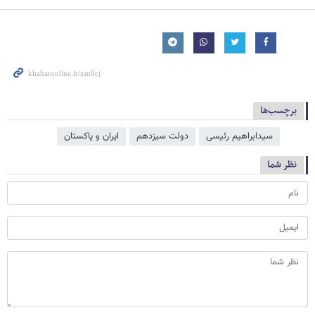
برچسب‌ها
سیدابراهیم رئیسی
دولت سیزدهم
ایران و پاکستان
نظر شما