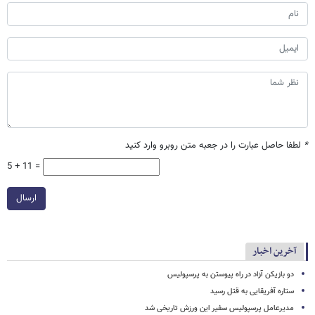
*
لطفا حاصل عبارت را در جعبه متن روبرو وارد کنید
5 + 11 =
ارسال
آخرین اخبار
دو بازیکن آزاد در راه پیوستن به پرسپولیس
ستاره آفریقایی به قتل رسید
مدیرعامل پرسپولیس سفیر این ورزش تاریخی شد