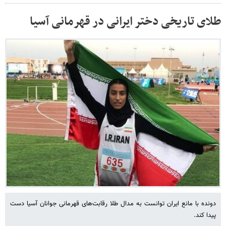
طلای تاریخی دختر ایرانی در قهرمانی آسیا
دونده با مانع ایران توانست به مدال طلا رقابت‌های قهرمانی جوانان آسیا دست
پیدا کند.