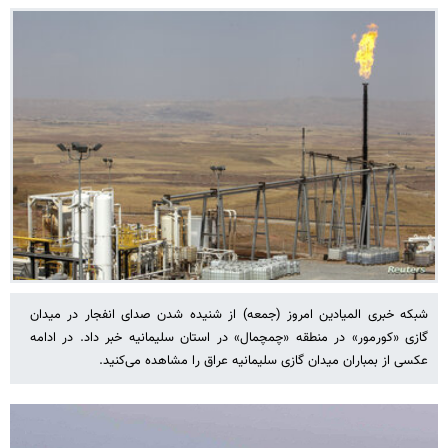
شبکه خبری المیادین امروز (جمعه) از شنیده شدن صدای انفجار در میدان
گازی «کورمور» در منطقه «چمچمال» در استان سلیمانیه خبر داد. در ادامه
عکسی از بمباران میدان گازی سلیمانیه عراق را مشاهده می‌کنید.