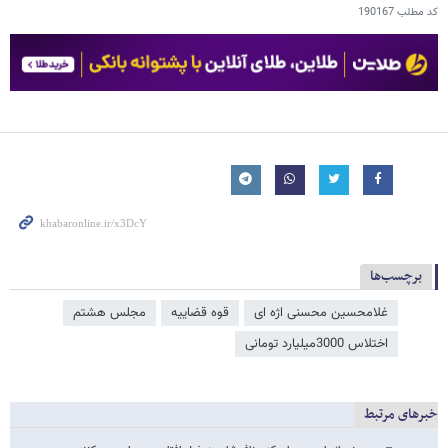
کد مطلب
190167
برچسب‌ها
غلامحسین محسنی اژه‌ ای
قوه قضاییه
مجلس هشتم
اختلاس 3000میلیارد تومانی
خبرهای مرتبط