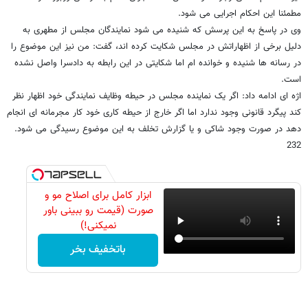
مطمئنا این احکام اجرایی می شود.
وی در پاسخ به این پرسش که شنیده می شود نمایندگان مجلس از مطهری به
دلیل برخی از اظهاراتش در مجلس شکایت کرده اند، گفت: من نیز این موضوع را
در رسانه ها شنیده و خوانده ام اما شکایتی در این رابطه به دادسرا واصل نشده
است.
اژه ای ادامه داد: اگر یک نماینده مجلس در حیطه وظایف نمایندگی خود اظهار نظر
کند پیگرد قانونی وجود ندارد اما اگر خارج از حیطه کاری خود کار مجرمانه ای انجام
دهد در صورت وجود شاکی و یا گزارش تخلف به این موضوع رسیدگی می شود.
232
ابزار کامل برای اصلاح مو و
صورت (قیمت رو ببینی باور
نمیکنی!)
باتخفیف بخر