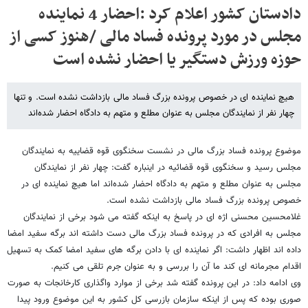
دادستان کشور اعلام کرد :احضار 4 نماینده
مجلس در مورد پرونده فساد مالی /هنوز کسی از
حوزه ورزش دستگیر یا احضار نشده است
هیچ نماینده ای در خصوص پرونده بزرگ فساد مالی بازداشت نشده است. و تنها
چهار نفر از نمایندگان مجلس به عنوان مطلع و متهم به دادگاه احضار شده‌اند
موضوع پرونده فساد بزرگ مالی در نشست سخنگوی قوه قضاییه به نمایندگان
مجلس رسید و سخنگوی قوه قضائیه در اینباره گفت: چهار نفر از نمایندگان
مجلس به عنوان مطلع و متهم به دادگاه احضار شده‌اند اما هیچ نماینده ای در
خصوص پرونده بزرگ فساد مالی بازداشت نشده است.
غلامحسین محسنی اژه ای در پاسخ به اینکه گفته می شود برخی از نمایندگان
مجلس به افرادی که در پرونده فساد بزرگ مالی دست داشته اند برگه سفید امضا
داده اند اظهار داشت: اگر نماینده ای با دادن برگه های سفید امضا کمک به تسهیل
اقدام مجرمانه ای کند ما آن را بررسی و به عنوان جرم تلقی می کنیم.
وی ادامه داد: در این پرونده گفته شد برخی از موارد واگذاری کارخانجات به صورت
صوری بوده که پس از اینکه سازمان بازرسی کل کشور به این موضوع ورود پیدا