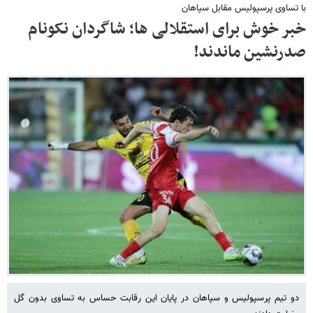
با تساوی پرسپولیس مقابل سپاهان
خبر خوش برای استقلالی ها؛ شاگردان نکونام
صدرنشین ماندند!
دو تیم پرسپولیس و سپاهان در پایان این رقابت حساس به تساوی بدون گل