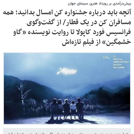
پیش‌درآمدی بر رویداد هنری سینمای جهان
آنچه باید درباره جشنواره کن امسال بدانید؛ همه
مسافران کن در یک قطار/ از گفت‌وگوی
فرانسیس فورد کاپولا تا روایت نویسنده «گاو
خشمگین» از فیلم تازه‌اش