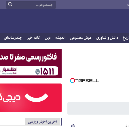
و
ریخ
دانش و فناوری
هوش مصنوعی
اندیشه
دین
کافه خبر
چندرسانه‌ای
آخرین اخبار ورزشی