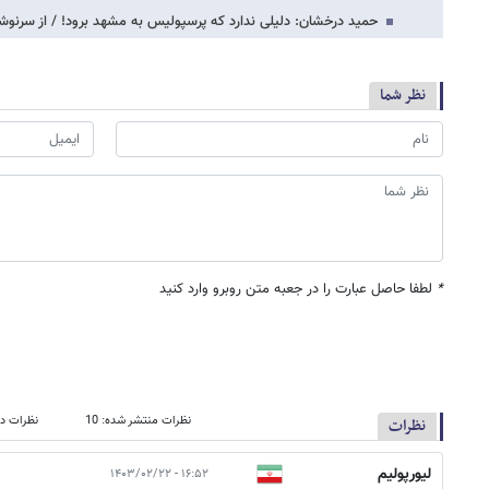
حمید درخشان: دلیلی ندارد که پرسپولیس به مشهد برود! / از سرنوش
نظر شما
*
لطفا حاصل عبارت را در جعبه متن روبرو وارد کنید
نظرات منتشر شده: 10
نظرات در
نظرات
لیورپولیم
۱۶:۵۲ - ۱۴۰۳/۰۲/۲۲