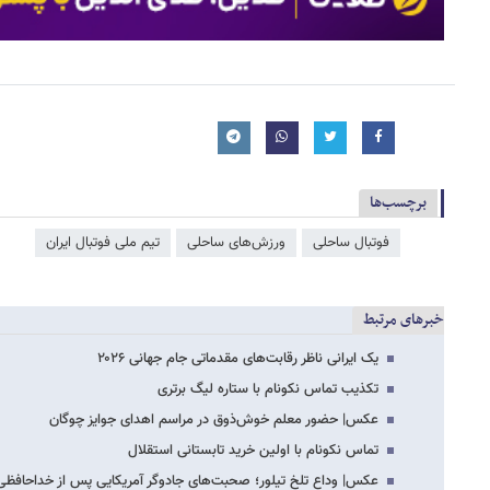
برچسب‌ها
فوتبال ساحلی
ورزش‌های ساحلی
تیم ملی فوتبال ایران
خبرهای مرتبط
یک ایرانی ناظر رقابت‌های مقدماتی جام جهانی ۲۰۲۶
تکذیب تماس نکونام با ستاره لیگ برتری
عکس‌| حضور معلم خوش‌ذوق در مراسم اهدای جوایز چوگان
تماس نکونام با اولین خرید تابستانی استقلال
عکس‌| وداع تلخ تیلور؛ صحبت‌های جادوگر آمریکایی پس از خداحافظی