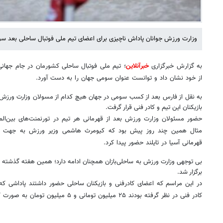
وزارت ورزش جوانان پاداش ناچیزی برای اعضای تیم ملی فوتبال ساحلی بعد سو
به گزارش خبرگزاری
خبرآنلاین
از خود نشان داد و توانست عنوان سومی جهان را به دست آورد.
به نقل از فارس بعد از کسب سومی در جهان هیچ کدام از مسولان وزارت ورزش 
بازیکنان این تیم و کادر فنی قرار گرفت.
حضور مسئولان وزارت ورزش بعد از قهرمانی هر تیم در تورنمنت‌های بین‌ال
مثال همین چند روز پیش بود که کیومرث هاشمی وزیر ورزش به جهت حم
قهرمانی آسیا در تایلند حضور پیدا کرد.
بی توجهی وزارت ورزش به ساحلی‌بازان همچنان ادامه دارد؛ همین هفته گذشته بو
برگزار شد.
در این مراسم ‌که اعضای کادرفنی و بازیکنان ساحلی حضور داشتند پاداشی که
کادر فنی در نظر گرفته بودند ۲۵ میلیون تومانی و ۵ میلیون تومان به صورت کارت هدیه بانکی بوده است.