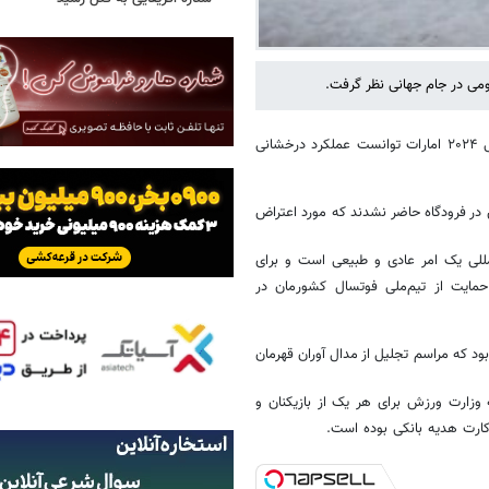
می در جام جهانی نظر گرفت.
؛ تیم ملی فوتبال ساحلی کشورمان در جام جهانی ۲۰۲۴ امارات توانست عملکرد درخشانی
در فرودگاه حاضر نشدند که مورد اعتراض
مللی یک امر عادی و طبیعی است و برای
ایت از تیم‌ملی فوتسال کشورمان در
د که مراسم تجلیل از مدال آوران قهرمان
 وزارت ورزش برای هر یک از بازیکنان و