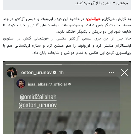
بیشتری ۳ امتیاز را از آن خود کنند.
به گزارش خبرگزاری
خبرآنلاین
؛ در حاشیه این دیدار اورونوف و عیسی آل‌کثیر در چند
صحنه به یکدیگر پاس ندادند و خودخواهانه موقعیت‌های گلزنی را خراب کردند تا
شایعه شود این دو بازیکن با یکدیگر اختلاف دارند.
حالا پس از این بازی عیسی آل‌کثیر عکسی از خوشحالی گلش در استوری
اینستاگرام منتشر کرد و اورونوف را هم منشن کرد و ستاره ازبکستانی هم با
ری‌استوری کردن این عکس به تمام حواشی و شایعات پایان داد.