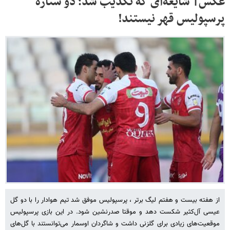
عکس| شایعه‌ای که تکذیب شد؛ دو ستاره
پرسپولیس قهر نیستند!
از هفته بیست و هفتم لیگ برتر ، پرسپولیس موفق شد تیم هوادار را با دو گل
عیسی آل‌کثیر شکست دهد و موقتا صدرنشین شود. در این بازی پرسپولیس
موقعیت‌های زیادی برای گلزنی داشت و شاگردان اوسمار می‌توانستند با گل‌های