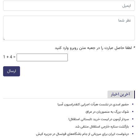
*
لطفا حاصل عبارت را در جعبه متن روبرو وارد کنید
1 + 4 =
ارسال
آخرین اخبار
حضور اسدی در نشست هیأت اجرایی کنفدراسیون آسیا
شوک بزرگ به منصوریان در عراق
سردار آزمون در لیست خرید تابستانی استقلال!
بازگشت ستاره خارجی استقلال منتفی شد
درخواست ایران برای میزبانی از جام باشگاه‌های فوتسال در جزیره کیش