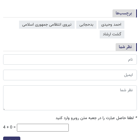
برچسب‌ها
احمد وحیدی
بدحجابی
نیروی انتظامی جمهوری اسلامی
گشت ارشاد
نظر شما
*
لطفا حاصل عبارت را در جعبه متن روبرو وارد کنید
4 + 0 =