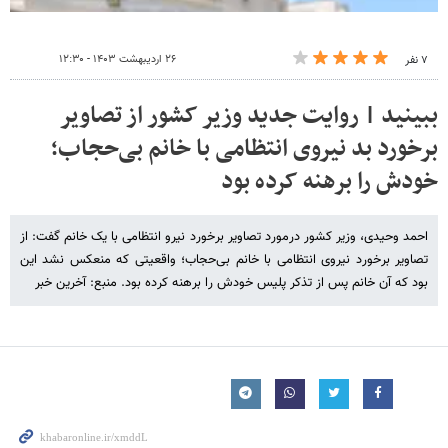
۲۶ اردیبهشت ۱۴۰۳ - ۱۲:۳۰
۷ نفر
ببینید | روایت جدید وزیر کشور از تصاویر
برخورد بد نیروی انتظامی با خانم بی‌حجاب؛
خودش را برهنه کرده بود
احمد وحیدی، وزیر کشور درمورد تصاویر برخورد نیرو انتظامی با یک خانم گفت: از
تصاویر برخورد نیروی انتظامی با خانم بی‌حجاب؛ واقعیتی که منعکس نشد این
بود که آن خانم پس از تذکر پلیس خودش را برهنه کرده بود. منبع: آخرین خبر