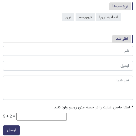
برچسب‌ها
اتحادیه اروپا
تروریسم
ترور
نظر شما
*
لطفا حاصل عبارت را در جعبه متن روبرو وارد کنید
5 + 2 =
ارسال