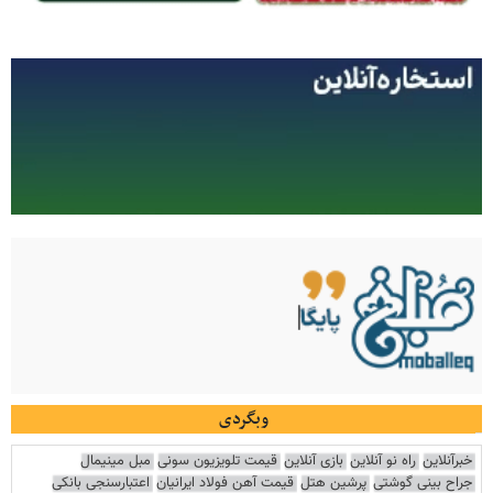
وبگردی
خبرآنلاین
راه نو آنلاین
بازی آنلاین
قیمت تلویزیون سونی
مبل مینیمال
جراح بینی گوشتی
پرشین هتل
قیمت آهن فولاد ایرانیان
اعتبارسنجی بانکی