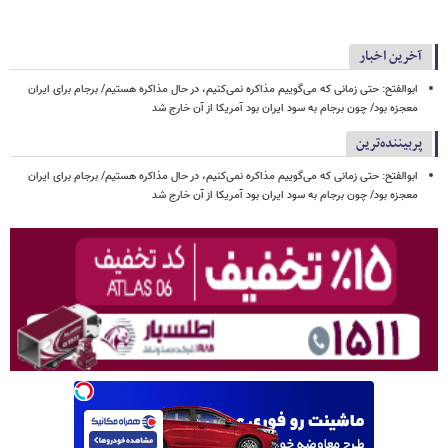
آخرین اخبار
ابوالفتح: حتی زمانی که می‌گوییم مذاکره نمی‌کنیم، در حال مذاکره هستیم/ برجام برای ایران
معجزه بود/ چون برجام به سود ایران بود آمریکا از آن خارج شد
پربیننده‌ترین
ابوالفتح: حتی زمانی که می‌گوییم مذاکره نمی‌کنیم، در حال مذاکره هستیم/ برجام برای ایران
معجزه بود/ چون برجام به سود ایران بود آمریکا از آن خارج شد