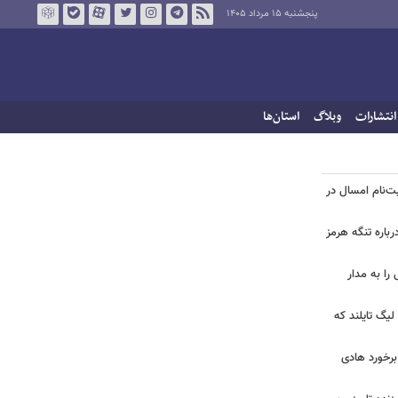
پنجشنبه ۱۵ مرداد ۱۴۰۵
انتشارات
وبلاگ
استان‌ها
بت‌نام امسال در
رباره تنگه هرمز
وعی را به مدار
لیگ تایلند که
 برخورد هادی