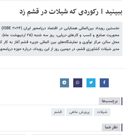
ببینید | رکوردی که شیلات در قشم زد
نخستی
محوریت صنایع و کسب و کارهای دری
محل سالن مرکز نوآوری و نمایشگاه‌های بین المللی جزیره قشم آغاز به کار کر
مدیر شیلات کشاورزی قشم، در دومین روز از این رویداد، درباره حوزه دریامحور
برچسب‌ها
شیلات
پرورش ماهی
قشم
نظر شما