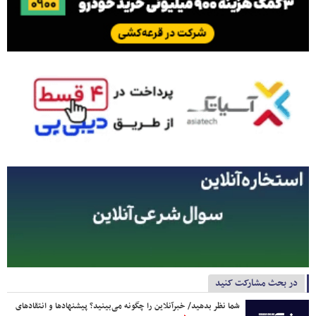
در بحث مشارکت کنید
شما نظر بدهید/ خبرآنلاین را چگونه می‌بینید؟ پیشنهادها و انتقادهای