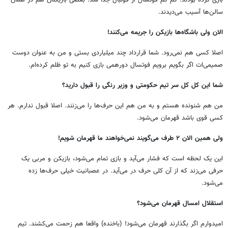
سالن‌ها آسیب می‌دیدند.
الان ولی باشگاه‌ها بازیکن را جریمه می‌کنند!
اصلا کسی هم نمی‌رود. شما قرارداد چند میلیاردی بستی و من به عنوان دوست
صمیمی‌ات اگر بگویم برویم فوتسال دورهمی بازی کنیم به تو ظلم کرده‌ام.
شما این کل کل سر تیم حکومتی و وزیر رنگی را قبول دارید؟
من هم شنونده هستم و به من هم این حرف‌ها را می‌زنند. اصلا قبول ندارم. هر
کسی قوی باشد قهرمان می‌شود.
ولی همین الان ۲ طرف می‌گویند نمی‌خواهند ما قهرمان شویم!
این یک لحظه است که فشار می‌آید و بازی تمام می‌شود، بازیکن و مربی یک
حرفی می‌زند که از آن کلی حرف در می‌آید. در عصبانیت خیلی حرف‌ها زده
می‌شود.
استقلال امسال قهرمان می‌شود؟
امیدوارم اگر بگذارند قهرمان می‌شود! (باخنده) واقعا هم زحمت می‌کشند. تیم