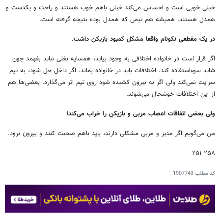
خیلی خوبی است و احساس می‌کند خیلی باهم خوب هستند و راحت و یکدست و
همدل هستند. همیشه هم تیمی که همدل بوده نتیجه گرفته است.
در یک مقطعی نکونام واقعا مشکل کمبود بازیکن داشت.
اگر قرار است در خانواده اختلافی به وجود بیاید، همسایه بغلی نباید بفهمد چون
شاید سوءاستفاده کند. اختلافات باید در خانواده بماند. اگر داخل حل شود، به تیم
سرایت نمی‌کند ولی اگر به بیرون کشیده شود روی تیم اثر می‌گذارد. بعضی‌ها هم
از این اختلافات خوشحال می‌شوند.
ولی بعضی اتفاقات اعصاب مربی و بازیکن را خراب می‌کند!
من می‌گویم اگر مدیر و مربی مشکلی دارند، باید باهم صحبت کنند و بیرون نرود.
۲۵۸ ۲۵۱
کد مطلب
1907743