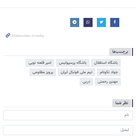
برچسب‌ها
باشگاه استقلال
باشگاه پرسپولیس
امیر قلعه نویی
جواد نکونام
تیم ملی فوتبال ایران
پرویز مظلومی
مهدی رحمتی
دربی
نظر شما