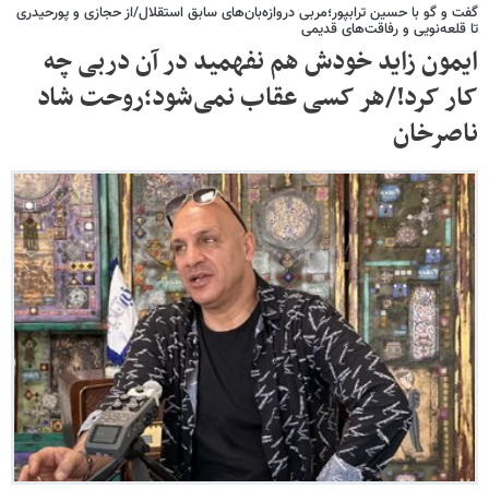
گفت و گو با حسین ترابپور؛مربی دروازه‌بان‌های سابق استقلال/از حجازی و پورحیدری
تا قلعه‌نویی و رفاقت‌های قدیمی
ایمون زاید خودش هم نفهمید در آن دربی چه
کار کرد!/هر کسی عقاب نمی‌شود؛روحت شاد
ناصرخان