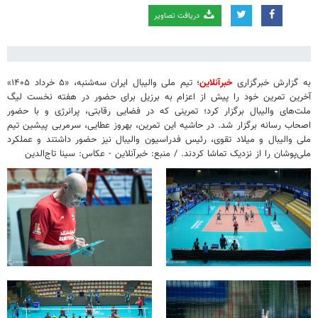
دریافت تصاویر
به گزارش خبرگزاری
خبرآنلاین
؛ تیم ملی والیبال ایران سه‌شنبه، «۵ خرداد ۱۴۰۵»
آخرین تمرین خود را پیش از اعزام به برزیل برای حضور در هفته نخست لیگ
ملت‌های والیبال برگزار کرد؛ تمرینی که در فضایی رقابتی، پرانرژی و با حضور
اصحاب رسانه برگزار شد. در حاشیه این تمرین، بهروز عطایی، سرمربی پیشین تیم
ملی والیبال و میلاد تقوی، رئیس فدراسیون والیبال نیز حضور داشتند و عملکرد
ملی‌پوشان را از نزدیک تماشا کردند. / منبع: خبرآنلاین - عکاس: سینا تاج‌الدین