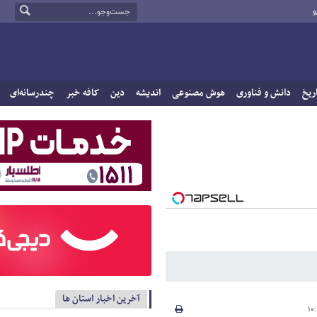
و
ریخ
دانش و فناوری
هوش مصنوعی
اندیشه
دین
کافه خبر
چندرسانه‌ای
آخرین اخبار استان ها