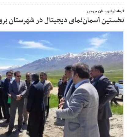
فرماندارشهرستان بروجن :
نخستین آسمان‌نمای دیجیتال در شهرستان بر