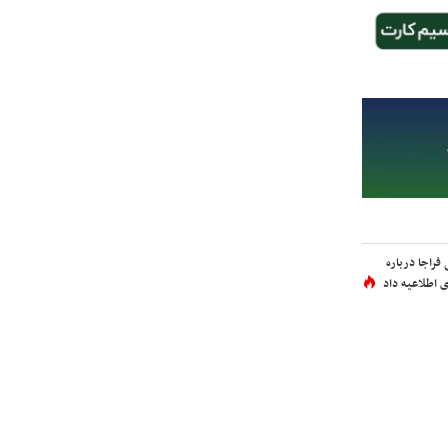
فراجا درباره
 اطلاعیه داد