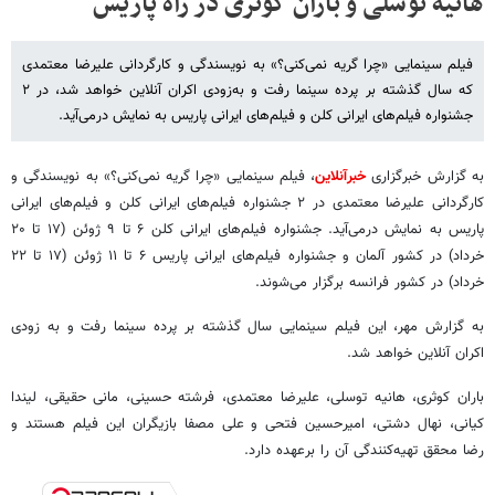
هانیه توسلی و باران کوثری در راه پاریس
فیلم سینمایی «چرا گریه نمی‌کنی؟» به نویسندگی و کارگردانی علیرضا معتمدی
که سال گذشته بر پرده سینما رفت و به‌زودی اکران آنلاین خواهد شد، در ۲
جشنواره فیلم‌های ایرانی کلن و فیلم‌های ایرانی پاریس به نمایش درمی‌آید.
به گزارش خبرگزاری
خبرآنلاین
، فیلم سینمایی «چرا گریه نمی‌کنی؟» به نویسندگی و
کارگردانی علیرضا معتمدی در ۲ جشنواره فیلم‌های ایرانی کلن و فیلم‌های ایرانی
پاریس به نمایش درمی‌آید. جشنواره فیلم‌های ایرانی کلن ۶ تا ۹ ژوئن (۱۷ تا ۲۰
خرداد) در کشور آلمان و جشنواره فیلم‌های ایرانی پاریس ۶ تا ۱۱ ژوئن (۱۷ تا ۲۲
خرداد) در کشور فرانسه برگزار می‌شوند.
به گزارش مهر، این فیلم سینمایی سال گذشته بر پرده سینما رفت و به زودی
اکران آنلاین خواهد شد.
باران کوثری، هانیه توسلی، علیرضا معتمدی، فرشته حسینی، مانی حقیقی، لیندا
کیانی، نهال دشتی، امیرحسین فتحی و علی مصفا بازیگران این فیلم هستند و
رضا محقق تهیه‌کنندگی آن را برعهده دارد.