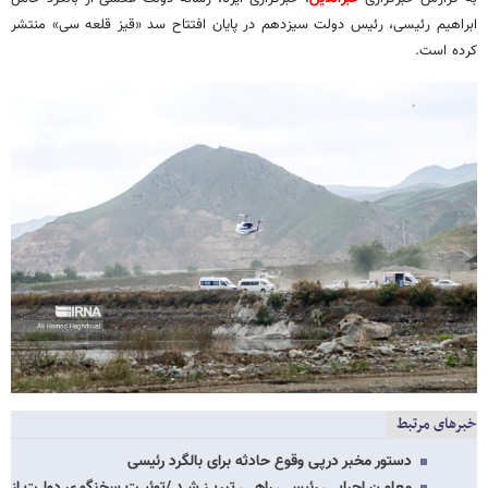
ابراهیم رئیسی، رئیس دولت سیزدهم در پایان افتتاح سد «قیز قلعه سی» منتشر
کرده است.
خبرهای مرتبط
دستور مخبر درپی وقوع حادثه برای بالگرد رئیسی