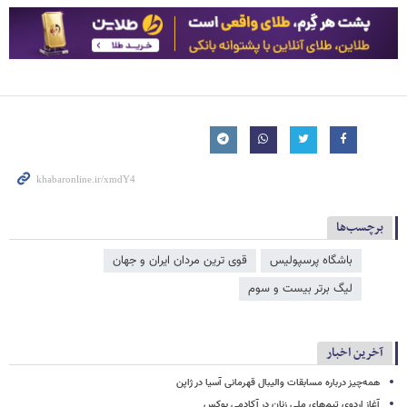
برچسب‌ها
باشگاه پرسپولیس
قوی ترین مردان ایران و جهان
لیگ برتر بیست و سوم
آخرین اخبار
همه‌چیز درباره مسابقات والیبال قهرمانی آسیا در ژاپن
آغاز اردوی تیم‌های ملی زنان در آکادمی بوکس