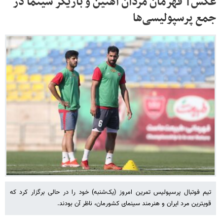
عکس‌| قهرمان مردان آهنین و بازیگر سینما در
جمع پرسپولیسی‌ها
تیم فوتبال پرسپولیس تمرین امروز (یک‌شنبه) خود را در حالی برگزار کرد که
قویترین مرد ایران و هنرمند سینمای کشورمان، ناظر آن بودند.