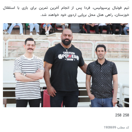
تیم فوتبال پرسپولیس، فردا پس از انجام آخرین تمرین برای بازی با استقلال
خوزستان، راهی هتل محل برپایی اردوی خود خواهند شد.
258 258
کد مطلب
1908699