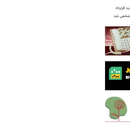
ید قرارداد
 مشخص شد