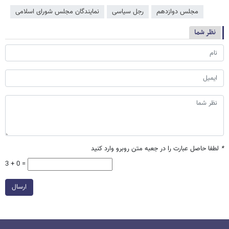
مجلس دوازدهم
رجل سیاسی
نمایندگان مجلس شورای اسلامی
نظر شما
*
لطفا حاصل عبارت را در جعبه متن روبرو وارد کنید
3 + 0 =
ارسال