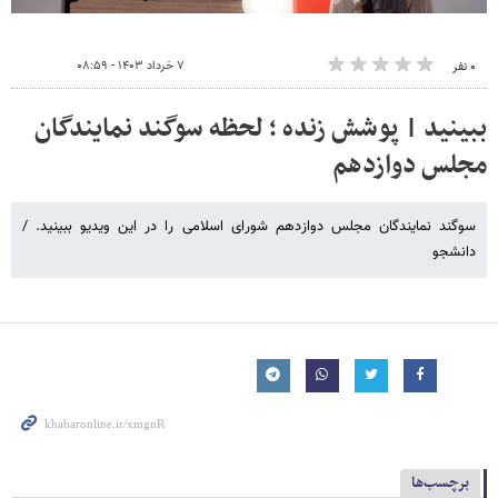
۷ خرداد ۱۴۰۳ - ۰۸:۵۹
۰ نفر
ببینید | پوشش زنده ؛ لحظه سوگند نمایندگان
مجلس دوازدهم
سوگند نمایندگان مجلس دوازدهم شورای اسلامی را در این ویدیو ببینید. /
دانشجو
برچسب‌ها