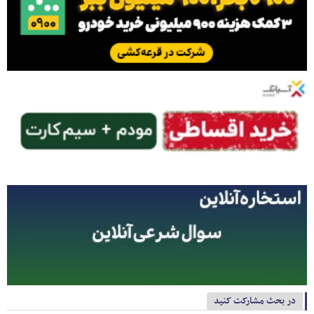
در بحث مشارکت کنید