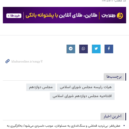
کد مطلب
1912517
برچسب‌ها
هیات رئیسه مجلس شورای اسلامی
مجلس دوازدهم
افتتاحیه مجلس دوازدهم شورای اسلامی
آخرین اخبار
عطریانفر: بی‌تردید فحاشی و سنگ‌اندازی به مسئولان، موجب دلسردی می‌شود/ به‌کارگیری به