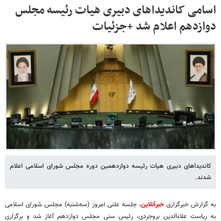
اسامی کاندیداهای دبیری هیات رئیسه مجلس
دوازدهم اعلام شد +جزئیات
کاندیداهای دبیری هیات رئیسه دوازدهمین دوره مجلس شورای اسلامی اعلام
شدند.
به گزارش خبرگزاری
خبرآنلاین
، جلسه علنی امروز (سه‌شنبه) مجلس شورای اسلامی
به ریاست علاءالدین بروجردی، رئیس سنی مجلس دوازدهم آغاز شد و برگزاری