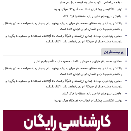
موقع دیپلماسی، تهدیدها را به فرصت بدل می‌سازد
توئیت انگلیسی پزشکیان خطاب به آمریکا؛ هرگز دوباره!
ولایتی: نیروهای خارجی باید منطقه را ترک کنند
واکنش زیدآبادی به سخنان محمدباقر خرازی درباره برخورد با بی‌حجابی/ به صراحت دستور به قتل
و کشتار شهروندان و اشغال دوایر دولتی داده است
معاون پزشکیان: رسانه، زمانی ارزشمند و اثرگذار است که آزادانه، شجاعانه و مسئولانه بگوید و
بنویسد/ دولت هرگز از خبرنگاران نمی‌خواهد نقد را کنار بگذارند
پربیننده‌ترین
سخنان محمدباقر خرازی و خروش عالمانه حضرت آیت الله جوادی آملی
واکنش زیدآبادی به سخنان محمدباقر خرازی درباره برخورد با بی‌حجابی/ به صراحت دستور به قتل
و کشتار شهروندان و اشغال دوایر دولتی داده است
معاون پزشکیان: رسانه، زمانی ارزشمند و اثرگذار است که آزادانه، شجاعانه و مسئولانه بگوید و
بنویسد/ دولت هرگز از خبرنگاران نمی‌خواهد نقد را کنار بگذارند
ولایتی: نیروهای خارجی باید منطقه را ترک کنند
توئیت انگلیسی پزشکیان خطاب به آمریکا؛ هرگز دوباره!