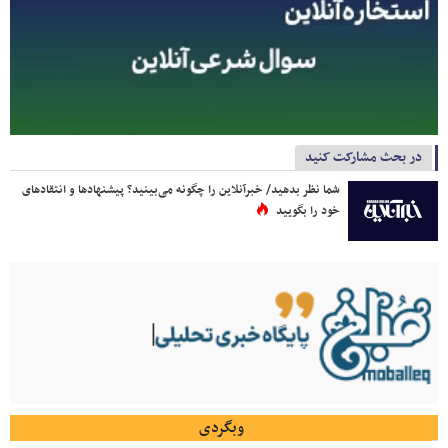
در بحث مشارکت کنید
شما نظر بدهید/ خبرآنلاین را چگونه می‌بینید؟ پیشنهادها و انتقادهای
خود را بگویید
وبگردی