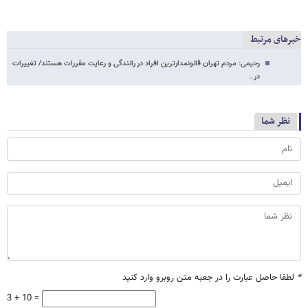
خبرهای مرتبط
رحیمی: مردم تهران قانونمدارترین افراد در رانندگی و رعایت مقررات هستند/ تغییرات
در…
نظر شما
*
لطفا حاصل عبارت را در جعبه متن روبرو وارد کنید
3 + 10 =