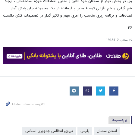
وی در بخش دیگر از سخنان خود آنالیز و تحلیل تصادفات حوزه استحفاظی ، ایجاد
هم گرایی و هم افزایی توسط مدیر و فرمانده در یک مجموعه برای پایش آمار
تصادفات و برنامه ریزی مناسب را امری مهم و تاثیر گذار در تصمیمات کلان دانست
۴۶
کد مطلب
1913412
برچسب‌ها
استان سمنان
پلیس
نیروی انتظامی جمهوری اسلامی