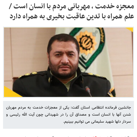
معجزه خدمت ، مهربانی مردم با انسان است /
علم همراه با تدین عاقبت بخیری به همراه دارد
جانشین فرمانده انتظامی استان گفت: یکی از معجزات خدمت به مردم مهربان
شدن آنها با انسان است و مصداق آن را در شهیدانی چون آیت الله رئیسی و
سردار دلها شهید سلیمانی می توانیم ببینیم.