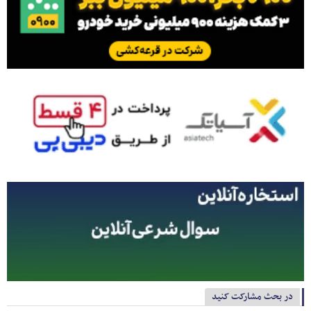
در بحث مشارکت کنید