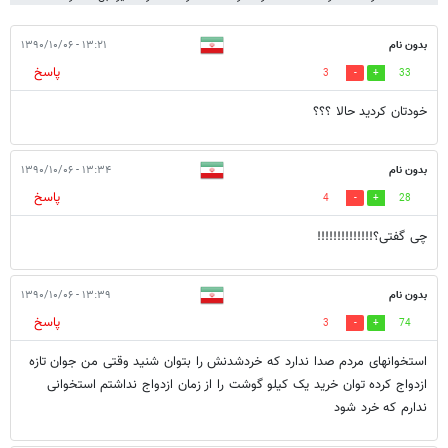
بدون نام
۱۳:۲۱ - ۱۳۹۰/۱۰/۰۶
پاسخ
3
33
خودتان كرديد حالا ؟؟؟
بدون نام
۱۳:۳۴ - ۱۳۹۰/۱۰/۰۶
پاسخ
4
28
چی گفتی؟!!!!!!!!!!!!!!
بدون نام
۱۳:۳۹ - ۱۳۹۰/۱۰/۰۶
پاسخ
3
74
استخوانهای مردم صدا ندارد که خردشدنش را بتوان شنید وقتی من جوان تازه
ازدواج کرده توان خرید یک کیلو گوشت را از زمان ازدواج نداشتم استخوانی
ندارم که خرد شود