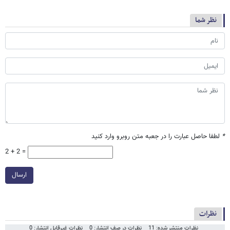
نظر شما
*
لطفا حاصل عبارت را در جعبه متن روبرو وارد کنید
2 + 2 =
ارسال
نظرات
نظرات منتشر شده: 11
نظرات در صف انتشار: 0
نظرات غیرقابل انتشار: 0