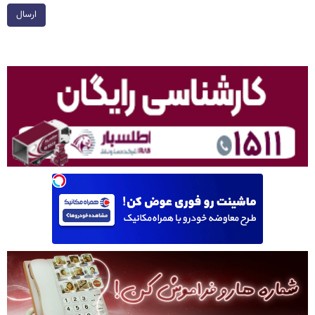
ارسال