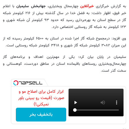
به گزارش خبرگزاری
خبرآنلاین
چهارمحال وبختیاری،
جهانبخش سلیمیان
با اعلام
خبر فوق، اظهار داشت: به فضل خدا در سال گذشته بیش از ۲۱۶ کیلومتر شبکه
گاز در سطح استان به بهره‌برداری رسید که حدود ۹۳ کیلومتر آن شبکه شهری و
۱۲۳ کیلومتر به شبکه گاز روستایی اختصاص دارد.
وی افزود: درمجموع شبکه گاز اجرا شده در استان به ۶۵۰۰ کیلومتر رسیده که از
این میزان ۳۰۸۲ کیلومتر شبکه گاز شهری و ۳۴۱۸ کیلومتر شبکه روستایی است.
سلیمیان در پایان بیان کرد: یکی از مهم‌ترین اهداف و برنامه‌های گاز
چهارمحال‌وبختیاری روستاهای باقیمانده استان در مناطق دوردست، کوهستانی و
سخت گذر است.
ابزار کامل برای اصلاح مو و
صورت (قیمت رو ببینی باور
نمیکنی!)
باتخفیف بخر