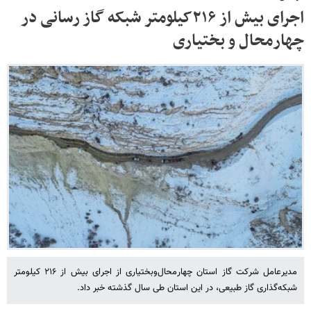
اجرای بیش از ۲۱۶کیلومتر شبکه گاز رسانی در
چهارمحال و بختیاری
مدیرعامل شرکت گاز استان چهارمحال‌وبختیاری از اجرای بیش از ۲۱۶ کیلومتر
شبکه‌گذاری گاز طبیعی، در این استان طی سال گذشته خبر داد.