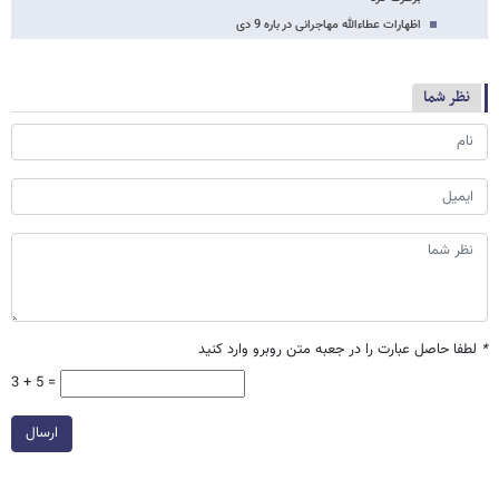
اظهارات عطاء‌الله مهاجرانی در باره 9 دی
نظر شما
*
لطفا حاصل عبارت را در جعبه متن روبرو وارد کنید
3 + 5 =
ارسال