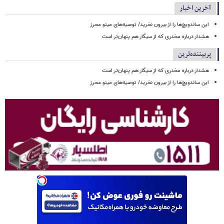
آخرین اخبار
این ساندویچ‌ها را از بیرون نخرید/ توصیه‌های مینو محرز
هشدار درباره مخدری که از سیگار هم پنهان‌تر است
پربیننده‌ترین
هشدار درباره مخدری که از سیگار هم پنهان‌تر است
این ساندویچ‌ها را از بیرون نخرید/ توصیه‌های مینو محرز