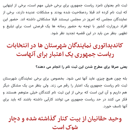
ثبت نام بعنوان نامزد ریاست جمهوری برای برخی خیلی مهم است، برخی از اینهایی
که ثبت نام کرده اند قبلا ردصلاحیت شده بودند و مشکلات عدیده دارند، برخی از
نمایندگان مجلس که امروز در مجلس نیستند قبلا مشکلاتی داشته اند. حضور این
افراد دروزارت کشور با توجه به حضور رسانه ها یک فرصتی است برای تبلیغ و
تطهیر. بنظر من باید در این قضیه تجدید نظر شود.
کاندیداتوری نمایندگان شهرستان ها در انتخابات
ریاست جمهوری یک اعتبار برای آنهاست
یعنی صرفا برای مطرح شدن این ثبت نام را انجام می دهند؟
بله چون هیچ چیزی عاید آنها نمی شود. بخصوص برای برخی نمایندگان شهرستان
ثبت نام ریاست جمهوری یک اعتبار را رقم می زند. ولی بنظر من یک مشکل دیگر
هم داریم و آن این است که برخی از این ثبت نام کنندگان خیلی متوهم هستند و
فکر می کنند در حد ریاست جمهوری می توانند کارآیی داشته باشند که باید برای
آنها تاسف خورد.
وحید حقانیان از بیت کنار گذاشته شده و دچار
شوک است