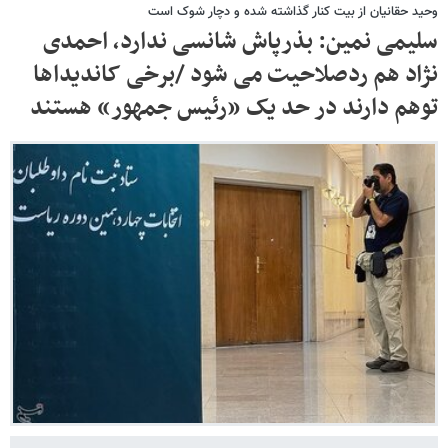
وحید حقانیان از بیت کنار گذاشته شده و دچار شوک است
سلیمی نمین: بذرپاش شانسی ندارد، احمدی
نژاد هم ردصلاحیت می شود /برخی کاندیداها
توهم دارند در حد یک «رئیس جمهور» هستند