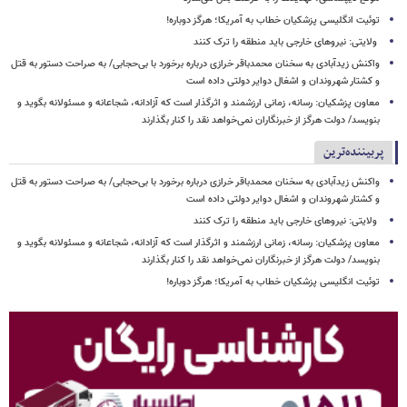
توئیت انگلیسی پزشکیان خطاب به آمریکا؛ هرگز دوباره!
ولایتی: نیروهای خارجی باید منطقه را ترک کنند
واکنش زیدآبادی به سخنان محمدباقر خرازی درباره برخورد با بی‌حجابی/ به صراحت دستور به قتل
و کشتار شهروندان و اشغال دوایر دولتی داده است
معاون پزشکیان: رسانه، زمانی ارزشمند و اثرگذار است که آزادانه، شجاعانه و مسئولانه بگوید و
بنویسد/ دولت هرگز از خبرنگاران نمی‌خواهد نقد را کنار بگذارند
پربیننده‌ترین
واکنش زیدآبادی به سخنان محمدباقر خرازی درباره برخورد با بی‌حجابی/ به صراحت دستور به قتل
و کشتار شهروندان و اشغال دوایر دولتی داده است
ولایتی: نیروهای خارجی باید منطقه را ترک کنند
معاون پزشکیان: رسانه، زمانی ارزشمند و اثرگذار است که آزادانه، شجاعانه و مسئولانه بگوید و
بنویسد/ دولت هرگز از خبرنگاران نمی‌خواهد نقد را کنار بگذارند
توئیت انگلیسی پزشکیان خطاب به آمریکا؛ هرگز دوباره!