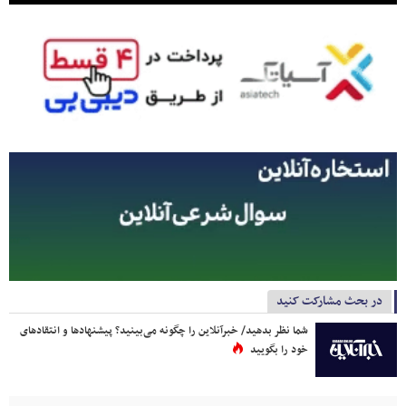
در بحث مشارکت کنید
شما نظر بدهید/ خبرآنلاین را چگونه می‌بینید؟ پیشنهادها و انتقادهای
خود را بگویید