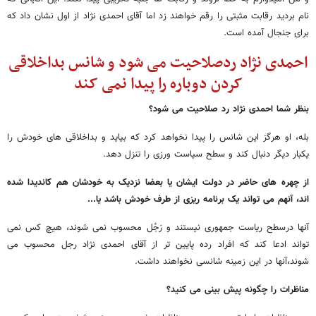
نام بردید رقابت مثبتی را رقم خواهند زد اما آقای احمدی نژاد از اول نشان داد که
برای جنجال آمده است.
احمدی نژاد ردصلاحیت می شود و شانس بداخلاقی
کردن دوباره را پیدا نمی کند
بنظر شما احمدی نژاد رد صلاحیت می شود؟
بله، او هرگز این شانس را پیدا نخواهد کرد که بیاید و بداخلاقی های خودش را
یکبار دیگر دنبال کند و سطح سیاست ورزی را تنزل دهد.
از چهره های حاضر در دولت ایشان یا بعضا نزدیک به خودشان هم کاندیدا شده
اند، آنهم می تواند یک برنامه ریزی از طرف خودش باشد یا...
آنها درسطح ریاست جمهوری نیستند و رَجُل محسوب نمی شوند، هیچ کس نمی
تواند ادعا کند که افراد رده پایین تر از آقای احمدی نژاد رجل محسوب می
شوند،آنها در این زمینه شانسی نخواهند داشت.
مناظرات را چگونه پیش بینی می کنید؟