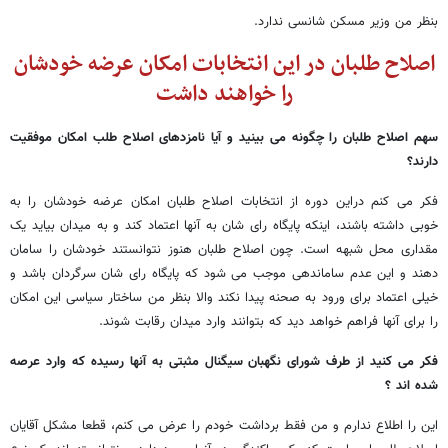
بنظر من وزیر مسکن شانسی ندارد.
اصلاح طلبان در این انتخابات امکان عرضه خودشان
را خواهند داشت
سهم اصلاح طلبان را چگونه می بینید و آیا نامزدهای اصلاح طلب امکان موفقیت
دارند؟
فکر می کنم دراین دوره از انتخابات اصلاح طلبان امکان عرضه خودشان را به
خوبی داشته باشند، اینکه پایگاه رای شان به آنها اعتماد کند و به میدان بیاید یک
مقداری محل شبهه است. چون اصلاح طلبان هنوز نتوانستند خودشان را سامان
دهند و این عدم ساماندهی موجب می شود که پایگاه رای شان سرگردان باشد و
خیلی اعتماد برای ورود به صحنه پیدا نکند والا بنظر من ساختار سیاسی این امکان
را برای آنها فراهم خواهد دید که بتوانند وارد میدان رقابت شوند.
فکر می کنید از طرف شورای نگهبان سیگنال مثبتی به آنها رسیده که وارد عرصه
شده اند ؟
این را اطلاع ندارم و من فقط برداشت خودم را عرض می کنم، قطعا مشکل آقایان