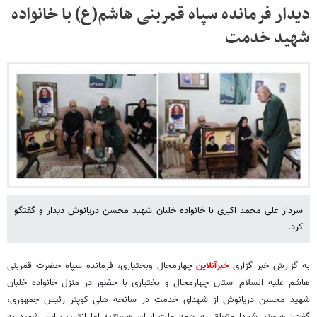
دیدار فرمانده سپاه قمربنی هاشم(ع) با خانواده
شهید خدمت
سردار علی محمد اکبری با خانواده خلبان شهید محسن دریانوش دیدار و گفتگو
کرد.
به گزارش خبر گزاری
خبرآنلاین
چهارمحال وبختیاری، فرمانده سپاه حضرت قمربنی
هاشم علیه السلام استان چهارمحال و بختیاری با حضور در منزل خانواده خلبان
شهید محسن دریانوش از شهدای خدمت در سانحه هلی کوپتر رئیس جمهوری،