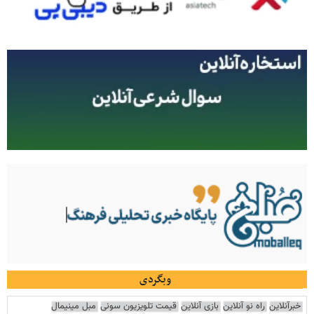
وبگردی
خبرآنلاین
راه نو آنلاین
بازی آنلاین
قیمت تلویزیون سونی
مبل مینیمال