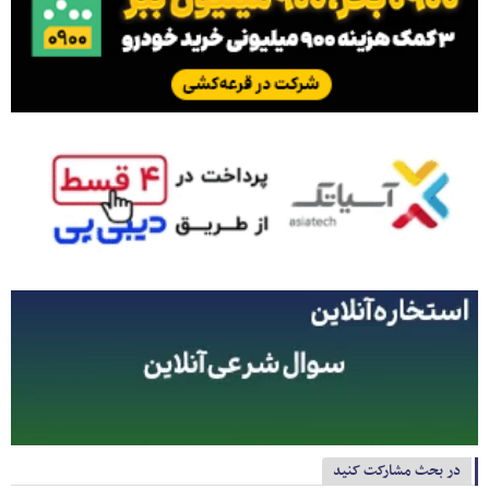
در بحث مشارکت کنید