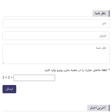
نظر شما
*
لطفا حاصل عبارت را در جعبه متن روبرو وارد کنید
2 + 2 =
ارسال
آخرین اخبار