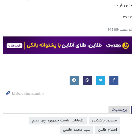
بدون فریب.
۲۷۲۷
کد مطلب
1919109
برچسب‌ها
مسعود پزشکیان
انتخابات ریاست جمهوری چهاردهم
اصلاح طلبان
سید محمد خاتمی