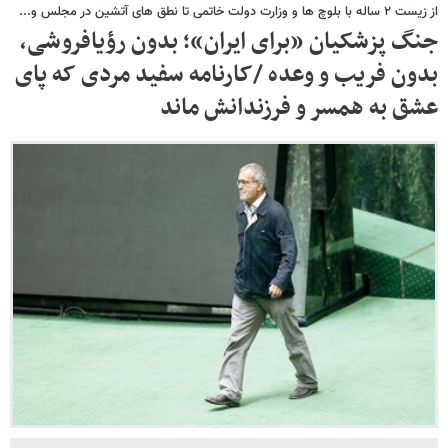
از زیست ۲ ساله با بلوچ ها و وزارت دولت خاتمی تا نطق های آتشین در مجلس و...
جنگ پزشکیان «برای ایران»؛ بدون رؤیافروشی،
بدون فریب و وعده /کارنامه سفید مردی که پای
عشق به همسر و فرزندانش ماند