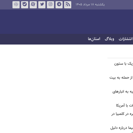
یکشنبه ۱۸ مرداد ۱۴۰۵
انتشارات
وبلاگ
استان‌ها
زیک با ستون
از حمله به بیت
ه به انبارهای
 با آمریکا
ه در کلمبیا در
ما درباره دلیل