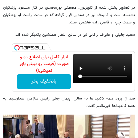
در تصاویر پخش شده از تلویزیون، مصطفی پورمحمدی در کنار مسعود پزشکیان
نشتسه است و قالیباف نیز در صندلی قرار گرفته که در سمت راست او پزشکیان
و سمت چپ او قاضی زاده هاشمی است.
سعید جلیلی و علیرضا زاکانی نیز در سالن انتظار همنشین یکدیگر شده اند.
ابزار کامل برای اصلاح مو و
صورت (قیمت رو ببینی باور
نمیکنی!)
باتخفیف بخر
بعد از ورود همه کاندیداها به سالن، پیمان جبلی رئیس سازمان صداوسیما به
همه کاندیداها خیرمقدم گفت.