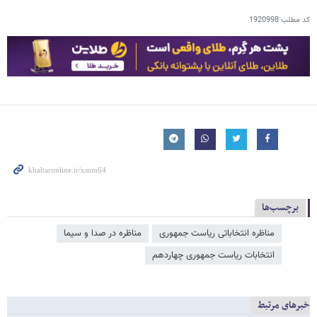
کد مطلب
1920998
برچسب‌ها
مناظره انتخاباتی ریاست جمهوری
مناظره در صدا و سیما
انتخابات ریاست جمهوری چهاردهم
خبرهای مرتبط