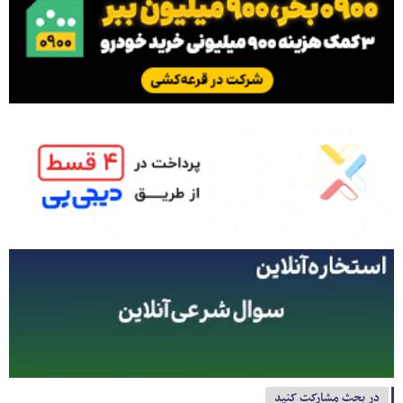
در بحث مشارکت کنید