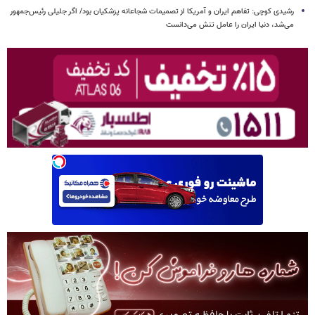
رشیدی کوچی: تفاهم ایران و آمریکا از تصمیمات شجاعانه پزشکیان بود/ اگر جلیلی رئیس‌جمهور
می‌شد، دنیا ایران را عامل تنش می‌دانست