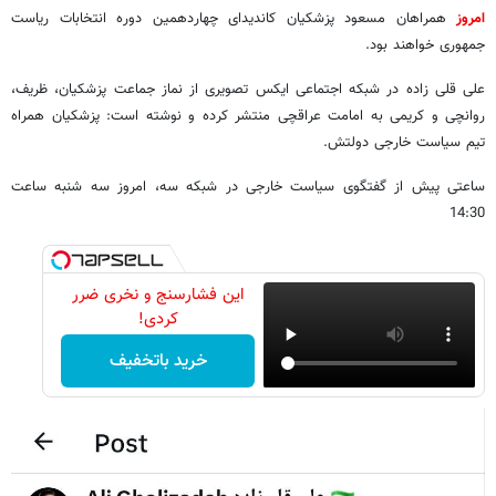
امروز
همراهان مسعود پزشکیان کاندیدای چهاردهمین دوره انتخابات ریاست
جمهوری خواهند بود.
علی قلی زاده در شبکه اجتماعی ایکس تصویری از نماز جماعت پزشکیان، ظریف،
روانچی و کریمی به امامت عراقچی منتشر کرده و نوشته است: پزشکیان همراه
تیم سیاست خارجی دولتش.
ساعتی پیش از گفتگوی سیاست خارجی در شبکه سه، امروز سه شنبه ساعت
14:30
این فشارسنج و نخری ضرر
کردی!
خرید باتخفیف