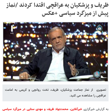
ظریف و پزشکیان به عراقچی اقتدا کردند /نماز
پیش از میزگرد سیاسی +عکس
تصویری از نماز جماعت پزشکیان، ظریف، تخت روانچی و کریمی به امامت
عراقچی را مشاهده می کنید.
به گزارش خبرگزاری
خبرآنلاین
،
محمدجواد ظریف و مهدی سنایی در میزگرد سیاسی