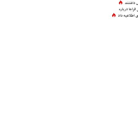
 داشتند
فراجا درباره
 اطلاعیه داد