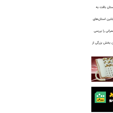
تان بافت به
تئین استان‌های
مرانی را بررسی
ن بخش بزرگی از