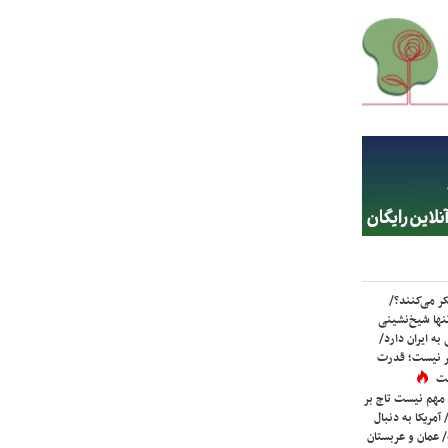
ر می‌کنند؟/
ها شیخ‌نشینی
به ایران دارد/
تر نیست؛ قدرت
ست
 مهم نیست تاج بر
 آمریکا به دنبال
عمان و عربستان