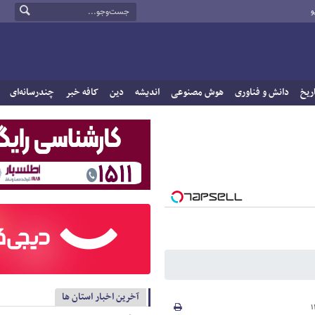
و
ریخ
دانش و فناوری
هوش مصنوعی
اندیشه
دین
کافه خبر
چندرسانه‌ای
آخرین اخبار استان ها