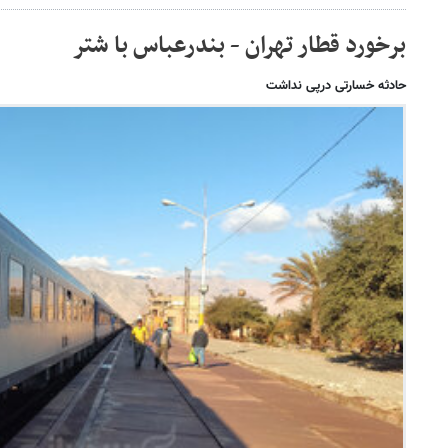
برخورد قطار تهران - بندرعباس با شتر
حادثه خسارتی درپی نداشت