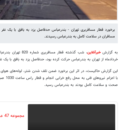
برخورد قطار مسافربری تهران - بندرعباس حدفاصل یزد به بافق با یک نفر
مسافران در سلامت کامل به بندرعباس رسیدند.
به گزارش
خبرآنلاین
خردادماه از تهران به بندرعباس حرکت کرده بود، حدفاصل یزد به بافق با یک نف
این گزارش حاکیست، در اثر این برخورد ضمن تلف شدن شتر، لوله‌های هوای
با اعزام 
صحت و سلامت کامل بودند به بندرعباس رسید.
مجم