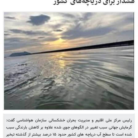
هشدار برای دریاچه‌های کشور
رئیس مرکز ملی اقلیم و مدیریت بحران خشکسالی سازمان هواشناسی گفت:
گرمایش جهانی سبب تغییر در الگوهای جوی شده علاوه بر کاهش بارندگی سبب
شده است تا سطح آب دریاچه های کشور حدود ۱۵ درصد بیشتر از گذشته تبخیر