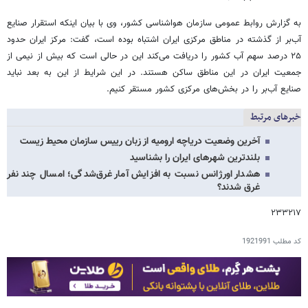
به گزارش روابط عمومی سازمان هواشناسی کشور، وی با بیان اینکه استقرار صنایع
آب‌بر از گذشته در مناطق مرکزی ایران اشتباه بوده است، گفت: مرکز ایران حدود
۲۵ درصد سهم آب کشور را دریافت می‌کند این در حالی است که بیش از نیمی از
جمعیت ایران در این مناطق ساکن هستند. در این شرایط از این به بعد نباید
صنایع آب‌بر را در بخش‌های مرکزی کشور مستقر کنیم.
خبرهای مرتبط
آخرین وضعیت دریاچه ارومیه از زبان رییس سازمان محیط زیست
بلندترین شهرهای ایران را بشناسید
هشدار اورژانس نسبت به افزایش آمار غرق‌شدگی؛ امسال چند نفر
غرق شدند؟
۲۳۳۲۱۷
کد مطلب
1921991