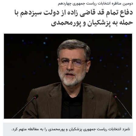
دومین مناظره انتخابات ریاست جمهوری چهاردهم
دفاع تمام قد قاضی زاده از دولت سیزدهم با
حمله به پزشکیان و پورمحمدی
نامزد انتخابات ریاست جمهوری پزشکیان و پورمحمدی را به مغالطه متهم کرد.