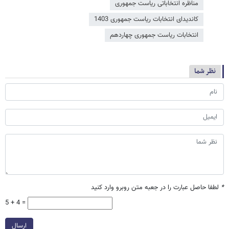
مناظره انتخاباتی ریاست جمهوری
کاندیدای انتخابات ریاست جمهوری 1403
انتخابات ریاست جمهوری چهاردهم
نظر شما
*
لطفا حاصل عبارت را در جعبه متن روبرو وارد کنید
5 + 4 =
ارسال