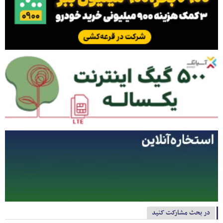
در بحث مشارکت کنید