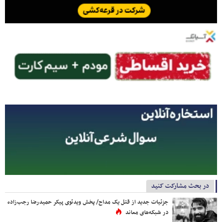
در بحث مشارکت کنید
جزئیات جدید از قتل یک مداح/ پخش ویدئوی پیکر حمیدرضا رجب‌زاده
در شبکه‌های معاند