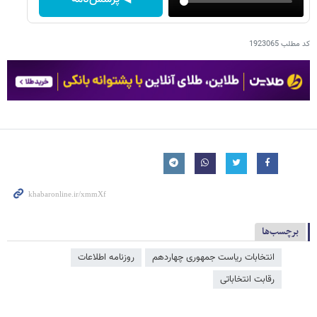
کد مطلب
1923065
برچسب‌ها
انتخابات ریاست جمهوری چهاردهم
روزنامه اطلاعات
رقابت انتخاباتی