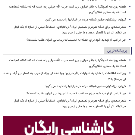
طعنه روزنامه اصولگرا به باقر خرازی: زیر اسم حرب الله حرفی زده است که نه نشانه شجاعت
است نه به معنای انقلابیگری
کیهان: پزشکیان حضور شبانه مردم در خیابانها را نادیده می گیرد
شعر سعدی برای تنگه هرمز و تصمیم ایران/ زیادآبادی: استفادهٔ بیش از اندازه از یک ابزار
می‌تواند اثر آن را کاهش دهد و یا حتی از بین ببرد!
چرا ترامپ از تهدید خود برای حمله به تاسیسات زیربنایی ایران عقب نشست؟
پربیننده‌ترین
طعنه روزنامه اصولگرا به باقر خرازی: زیر اسم حرب الله حرفی زده است که نه نشانه شجاعت
است نه به معنای انقلابیگری
روزنامه اطلاعات با اشاره به اظهارات باقر خرازی: چرا عده ای برانداز خوب به شمار می آیند و عده
ای برانداز بد؟!
کیهان: پزشکیان حضور شبانه مردم در خیابانها را نادیده می گیرد
چرا ترامپ از تهدید خود برای حمله به تاسیسات زیربنایی ایران عقب نشست؟
شعر سعدی برای تنگه هرمز و تصمیم ایران/ زیادآبادی: استفادهٔ بیش از اندازه از یک ابزار
می‌تواند اثر آن را کاهش دهد و یا حتی از بین ببرد!