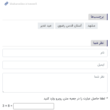
برچسب‌ها
مشهد
آستان قدس رضوی
عید غدیر
نظر شما
*
لطفا حاصل عبارت را در جعبه متن روبرو وارد کنید
3 + 8 =