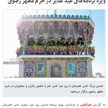
ویژه برنامه‌های عید غدیر در حرم مطهر رضوی
جشن بزرگ غدیر همزمان با روز عید غدیر خم با حضور زائران و مجاوران در حرم
مطهر رضوی برگزار می‌شود.
به گزارش
خبرآنلاین
از خراسان، ویژه برنامه جشن روز عید سعید غدیر همزمان