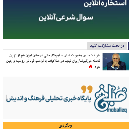
در بحث مشارکت کنید
ظریف: بدون مدیریت تنش با آمریکا، حتی دوستان ایران هم از تهران
فاصله می‌گیرند/ایران نباید در مذاکرات با ترامپ قربانی روسیه و چین
شود
وبگردی