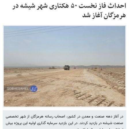
احداث فاز نخست ۵۰ هکتاری شهر شیشه در
هرمزگان آغاز شد
در آغاز دهه صنعت و معدن در کشور، اصحاب رسانه هرمزگان از شهر تخصصی
صنعت شیشه در بازدید کردند. در این بازدید سرمایه گذاری اولیه این پروژه بیش