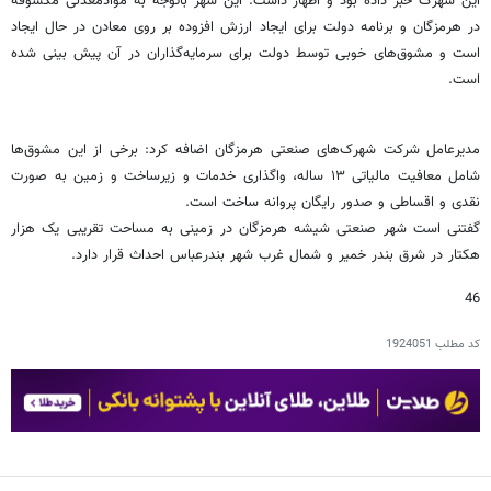
این شهرک خبر داده بود و اظهار داشت: این شهر باتوجه به موادمعدنی مکشوفه
در هرمزگان و برنامه دولت برای ایجاد ارزش افزوده بر روی معادن در حال ایجاد
است و مشوق‌های خوبی توسط دولت برای سرمایه‌گذاران در آن پیش بینی شده
است.
مدیرعامل شرکت شهرک‌های صنعتی هرمزگان اضافه کرد:‌ برخی از این مشوق‌ها
شامل معافیت مالیاتی ۱۳ ساله، واگذاری خدمات و زیرساخت و زمین به صورت
نقدی و اقساطی و صدور رایگان پروانه ساخت است.
گفتنی است شهر صنعتی شیشه هرمزگان در زمینی به مساحت تقریبی یک هزار
هکتار در شرق بندر خمیر و شمال غرب شهر بندرعباس احداث قرار دارد.
46
کد مطلب
1924051