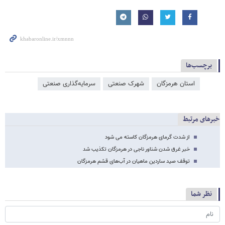
برچسب‌ها
استان هرمزگان
شهرک صنعتی
سرمایه‌گذاری صنعتی
خبرهای مرتبط
از شدت گرمای هرمزگان کاسته می شود
خبر غرق شدن شناور ناجی در هرمزگان تکذیب شد
توقف صید ساردین ماهیان در آب‌های قشم هرمزگان
نظر شما