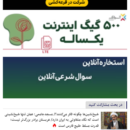
در بحث مشارکت کنید
شیخ‌نشین‌ها چگونه فکر می‌کنند؟/ مسجدجامعی: عمان تنها شیخ‌نشینی
است که نگاه متفاوتی به ایران دارد/ عربستان برادر بزرگ‌تر نیست؛
قدرت مسلط خلیج فارس است