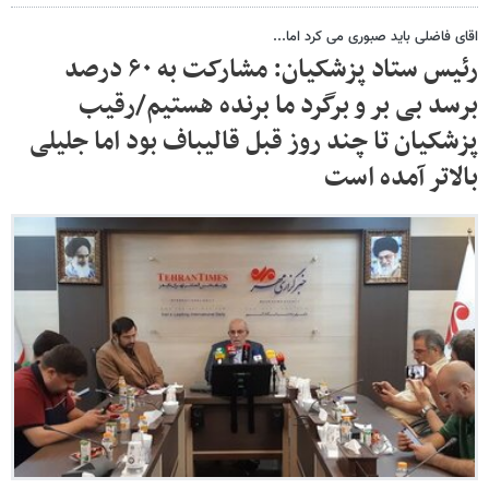
اقای فاضلی باید صبوری می کرد اما...
رئیس ستاد پزشکیان: مشارکت به ۶۰ درصد
برسد بی بر و برگرد ما برنده هستیم/رقیب
پزشکیان تا چند روز قبل قالیباف بود اما جلیلی
بالاتر آمده است