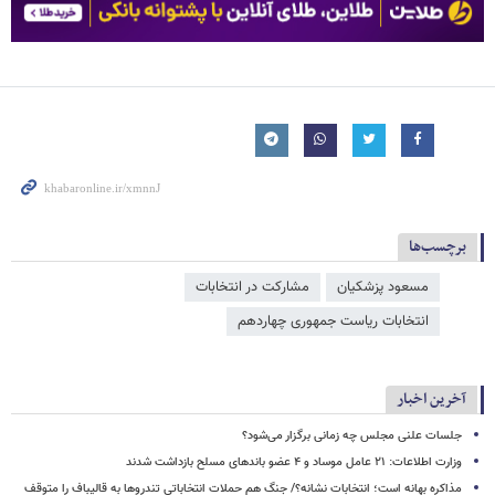
برچسب‌ها
مسعود پزشکیان
مشارکت در انتخابات
انتخابات ریاست جمهوری چهاردهم
آخرین اخبار
جلسات علنی مجلس چه زمانی برگزار می‌شود؟
وزارت اطلاعات: ۲۱ عامل موساد و ۴ عضو باندهای مسلح بازداشت شدند
مذاکره بهانه است؛ انتخابات نشانه؟/ جنگ هم حملات انتخاباتی تندروها به قالیباف را متوقف