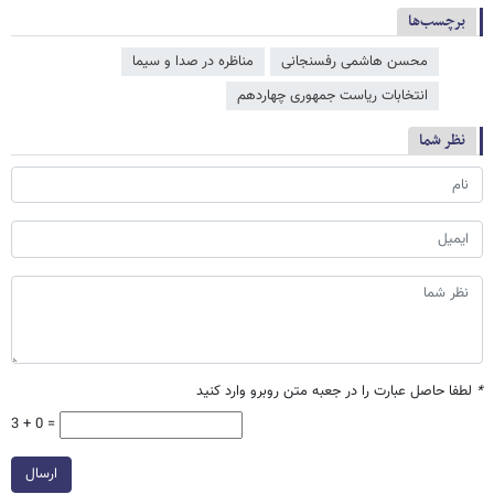
برچسب‌ها
محسن هاشمی رفسنجانی
مناظره در صدا و سیما
انتخابات ریاست جمهوری چهاردهم
نظر شما
*
لطفا حاصل عبارت را در جعبه متن روبرو وارد کنید
3 + 0 =
ارسال