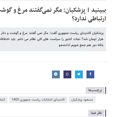
ببینید | پزشکیان: مگر نمی‌گفتند مرغ و گوشت 
ارتباطی ندارد؟
هزار تومان شد؟ نجات کشور را سیاست های کلی نظام می دانم. باید اختلافات
بلکه دور هم جمع شویم./دانشجو
برچسب‌ها
مسعود پزشکیان
کاندیدای انتخابات ریاست جمهوری 1403
انتخ
نظر شما