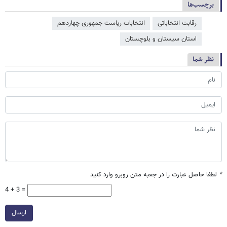
برچسب‌ها
رقابت انتخاباتی
انتخابات ریاست جمهوری چهاردهم
استان سیستان و بلوچستان
نظر شما
*
لطفا حاصل عبارت را در جعبه متن روبرو وارد کنید
4 + 3 =
ارسال