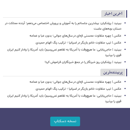
آخرین اخبار
ببینید | پزشکیان: بیشترین جلساتم را به آموزش و پرورش اختصاص می‌دهم؛ آینده مملکت در
دستان بچه‌های ماست
عکس | چهره متفاوت محسنی اژه‌ای در سال‌های جوانی؛ بدون عبا و عمامه
عکس | تیپ متفاوت خانم بازیگر در اسپانیا ؛ ترکیب رنگ الهام حمیدی
ببینید | حاجی‌بابایی: ما هیچ‌وقت با آمریکا به تفاهم نمی‌رسیم/ باید آمریکا را وادار کنیم ایران
قوی را بپذیرد
ببینید | پزشکیان روز خبرنگار را در جمع خبرنگاران فراموش کرد!
پربیننده‌ترین
عکس | چهره متفاوت محسنی اژه‌ای در سال‌های جوانی؛ بدون عبا و عمامه
عکس | تیپ متفاوت خانم بازیگر در اسپانیا ؛ ترکیب رنگ الهام حمیدی
ببینید | حاجی‌بابایی: ما هیچ‌وقت با آمریکا به تفاهم نمی‌رسیم/ باید آمریکا را وادار کنیم ایران
قوی را بپذیرد
نسخه دسکتاپ