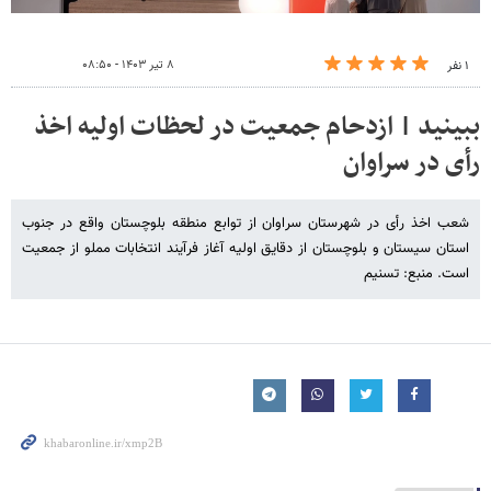
۸ تیر ۱۴۰۳ - ۰۸:۵۰
۱ نفر
ببینید | ازدحام جمعیت در لحظات اولیه اخذ
رأی در سراوان
شعب اخذ رأی در شهرستان سراوان از توابع منطقه بلوچستان واقع در جنوب
استان سیستان و بلوچستان از دقایق اولیه آغاز فرآیند انتخابات مملو از جمعیت
است. منبع: تسنیم