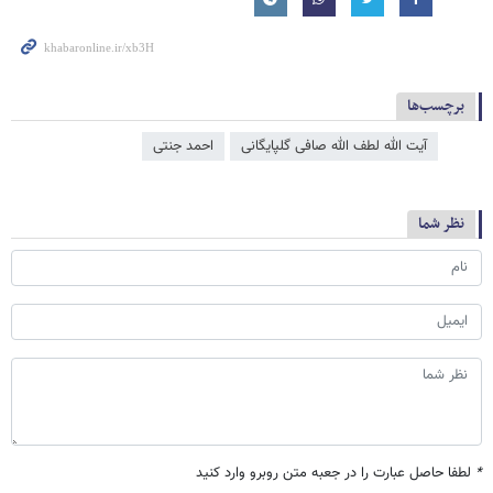
برچسب‌ها
آیت الله لطف الله صافی گلپایگانی
احمد جنتی
نظر شما
*
لطفا حاصل عبارت را در جعبه متن روبرو وارد کنید