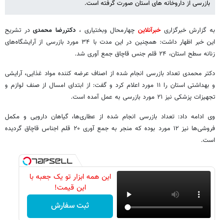
بازرسی از داروخانه های استان صورت گرفته است.
به گزارش خبرگزاری
خبرآنلاین
چهارمحال وبختیاری ،
دکتررضا محمدی
در تشریح
این خبر اظهار داشت: همچنین در این مدت با ۳۴ مورد بازرسی از آرایشگاه‌های
زنانه سطح استان، ۲۴ قلم جنس قاچاق جمع آوری شد.
دکتر محمدی تعداد بازرسی انجام شده از اصناف عرضه کننده مواد غذایی، آرایشی
و بهداشتی استان را ۱۱ مورد اعلام کرد و گفت: از ابتدای امسال از صنف لوازم و
تجهیزات پزشکی نیز ۲۱ مورد بازرسی به عمل آمده است.
وی ادامه داد: تعداد بازرسی انجام شده از عطاری‌ها، گیاهان دارویی و مکمل
فروشی‌ها نیز ۱۲ مورد بوده که منجر به جمع آوری ۲۰ قلم اجناس قاچاق گردیده
است.
این همه ابزار تو یک جعبه با
این قیمت!
ثبت سفارش