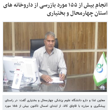
انجام بیش از ۱۵۵ مورد بازرسی از داروخانه های
استان چهارمحال و بختیاری
معاون غذا و دارو دانشگاه علوم پزشکی چهارمحال و بختیاری گفت: در راستای
پیشگیری و مبارزه با قاچاق کالا، از ابتدای امسال تاکنون بیش از ۱۵۵ مورد