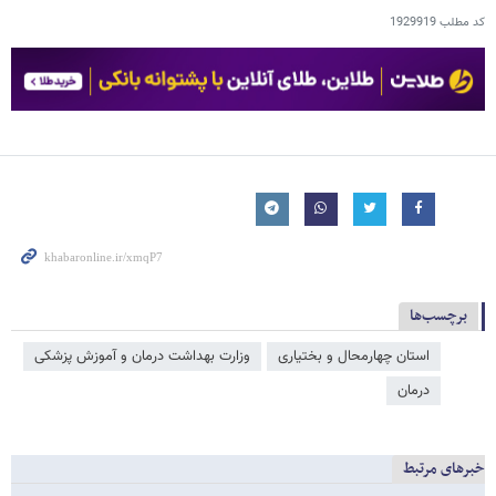
کد مطلب
1929919
برچسب‌ها
استان چهارمحال و بختیاری
وزارت بهداشت درمان و آموزش پزشکی
درمان
خبرهای مرتبط