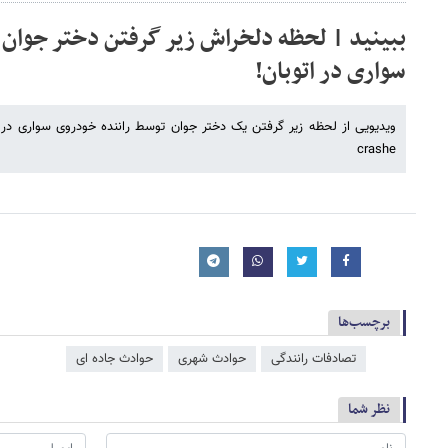
ببینید | لحظه دلخراش زیر گرفتن دختر جوان
سواری در اتوبان!
crashe
برچسب‌ها
تصادفات رانندگی
حوادث شهری
حوادث جاده ای
نظر شما